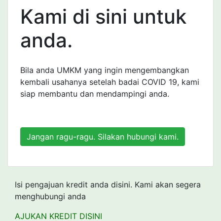
Kami di sini untuk
anda.
Bila anda UMKM yang ingin mengembangkan
kembali usahanya setelah badai COVID 19, kami
siap membantu dan mendampingi anda.
Jangan ragu-ragu. Silakan hubungi kami.
Isi pengajuan kredit anda disini. Kami akan segera
menghubungi anda
AJUKAN KREDIT DISINI