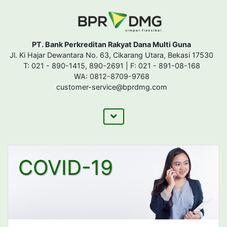
PT. Bank Perkreditan Rakyat Dana Multi Guna
Jl. Ki Hajar Dewantara No. 63, Cikarang Utara, Bekasi 17530
T: 021 - 890-1415, 890-2691 | F: 021 - 891-08-168
WA: 0812-8709-9768
customer-service@bprdmg.com
COVID-19