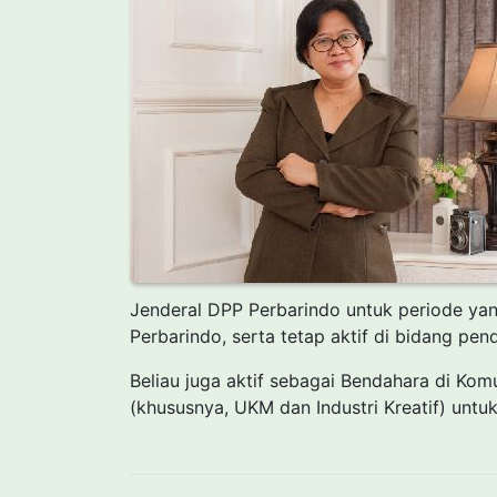
Jenderal DPP Perbarindo untuk periode yan
Perbarindo, serta tetap aktif di bidang pen
Beliau juga aktif sebagai Bendahara di Ko
(khususnya, UKM dan Industri Kreatif) untuk