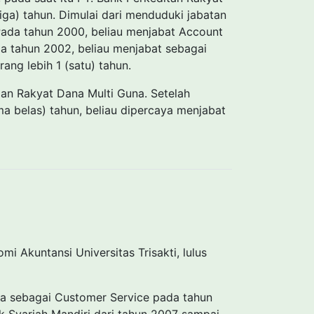
iga) tahun. Dimulai dari menduduki jabatan
 Pada tahun 2000, beliau menjabat Account
ada tahun 2002, beliau menjabat sebagai
ang lebih 1 (satu) tahun.
an Rakyat Dana Multi Guna. Setelah
a belas) tahun, beliau dipercaya menjabat
i Akuntansi Universitas Trisakti, lulus
ha sebagai Customer Service pada tahun