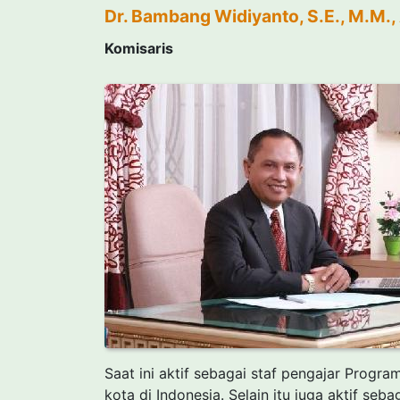
Dr. Bambang Widiyanto, S.E., M.M.,
Komisaris
Saat ini aktif sebagai staf pengajar Progr
kota di Indonesia. Selain itu juga aktif s