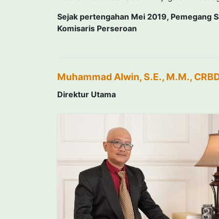
Sejak pertengahan Mei 2019, Pemegang 
Komisaris Perseroan
Muhammad Alwin, S.E., M.M., CRB
Direktur Utama