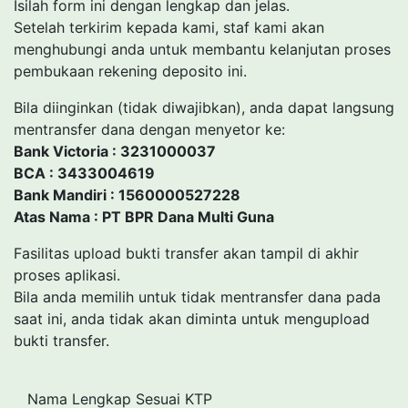
Isilah form ini dengan lengkap dan jelas.
Setelah terkirim kepada kami, staf kami akan
menghubungi anda untuk membantu kelanjutan proses
pembukaan rekening deposito ini.
Bila diinginkan (tidak diwajibkan), anda dapat langsung
mentransfer dana dengan menyetor ke:
Bank Victoria : 3231000037
BCA : 3433004619
Bank Mandiri : 1560000527228
Atas Nama : PT BPR Dana Multi Guna
Fasilitas upload bukti transfer akan tampil di akhir
proses aplikasi.
Bila anda memilih untuk tidak mentransfer dana pada
saat ini, anda tidak akan diminta untuk mengupload
bukti transfer.
Nama Lengkap Sesuai KTP