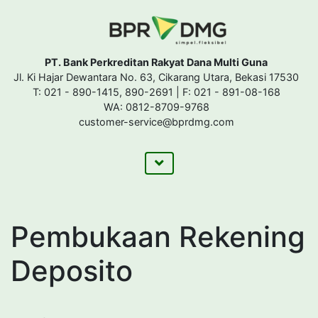
PT. Bank Perkreditan Rakyat Dana Multi Guna
Jl. Ki Hajar Dewantara No. 63, Cikarang Utara, Bekasi 17530
T: 021 - 890-1415, 890-2691 | F: 021 - 891-08-168
WA: 0812-8709-9768
customer-service@bprdmg.com
Pembukaan Rekening
Deposito