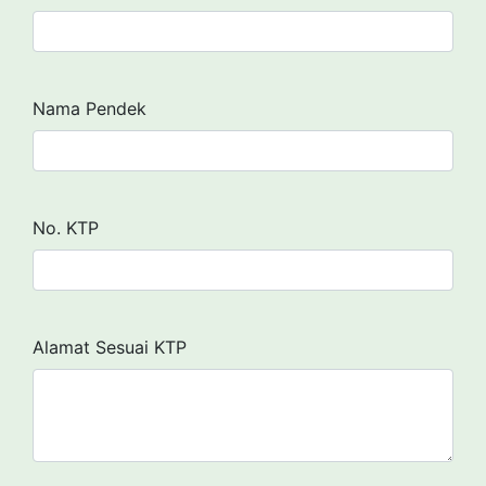
Nama Pendek
No. KTP
Alamat Sesuai KTP