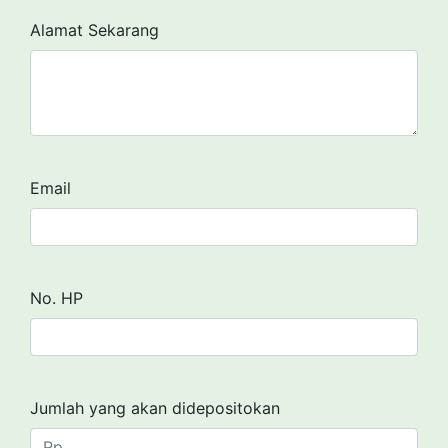
Alamat Sekarang
Email
No. HP
Jumlah yang akan didepositokan