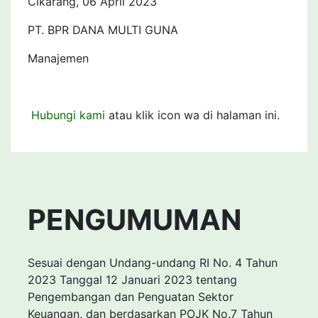
Cikarang, 06 April 2023
PT. BPR DANA MULTI GUNA
Manajemen
Hubungi kami
atau klik icon wa di halaman ini.
PENGUMUMAN
Sesuai dengan Undang-undang RI No. 4 Tahun
2023 Tanggal 12 Januari 2023 tentang
Pengembangan dan Penguatan Sektor
Keuangan, dan berdasarkan POJK No.7 Tahun