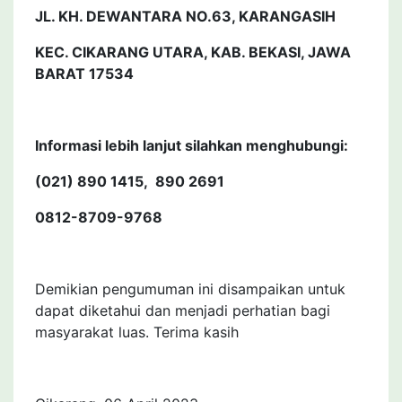
JL. KH. DEWANTARA NO.63, KARANGASIH
KEC. CIKARANG UTARA, KAB. BEKASI, JAWA
BARAT 17534
Informasi lebih lanjut silahkan menghubungi:
(021) 890 1415, 890 2691
0812-8709-9768
Demikian pengumuman ini disampaikan untuk
dapat diketahui dan menjadi perhatian bagi
masyarakat luas. Terima kasih