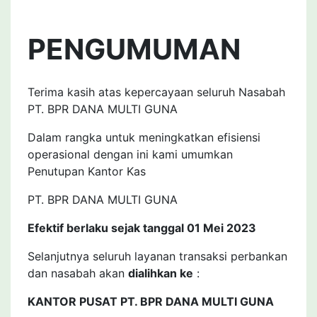
PENGUMUMAN
Terima kasih atas kepercayaan seluruh Nasabah
PT. BPR DANA MULTI GUNA
Dalam rangka untuk meningkatkan efisiensi
operasional dengan ini kami umumkan
Penutupan Kantor Kas
PT. BPR DANA MULTI GUNA
Efektif berlaku sejak tanggal 01 Mei 2023
Selanjutnya seluruh layanan transaksi perbankan
dan nasabah akan
dialihkan ke
:
KANTOR PUSAT PT. BPR DANA MULTI GUNA