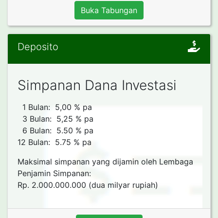
Buka Tabungan
Deposito
Simpanan Dana Investasi
1 Bulan: 5,00 % pa
3 Bulan: 5,25 % pa
6 Bulan: 5.50 % pa
12 Bulan: 5.75 % pa
Maksimal simpanan yang dijamin oleh Lembaga
Penjamin Simpanan:
Rp. 2.000.000.000 (dua milyar rupiah)