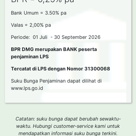
Bank Umum = 3.50% pa
Valas = 2,00% pa
Periode: 01 Juli - 30 September 2026
BPR DMG merupakan BANK peserta
penjaminan LPS
Tercatat di LPS dengan Nomor 31300068
Suku Bunga Penjaminan dapat dilihat di
www.lps.go.id
Catatan: suku bunga dapat berubah sewaktu-
waktu. Hubungi customer-service kami untuk
mendapatkan informasi suku bunga terkini.