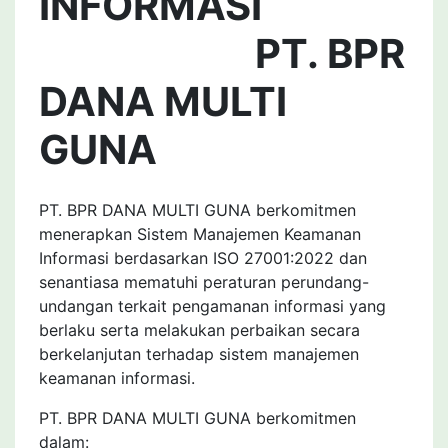
INFORMASI
PT. BPR
DANA MULTI
GUNA
PT. BPR DANA MULTI GUNA berkomitmen
menerapkan Sistem Manajemen Keamanan
Informasi berdasarkan ISO 27001:2022 dan
senantiasa mematuhi peraturan perundang-
undangan terkait pengamanan informasi yang
berlaku serta melakukan perbaikan secara
berkelanjutan terhadap sistem manajemen
keamanan informasi.
PT. BPR DANA MULTI GUNA berkomitmen
dalam: