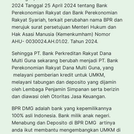
2024 Tanggal 25 April 2024 tentang Bank
Perekonomian Rakyat dan Bank Perekonomian
Rakyat Syariah, terkait perubahan nama BPR dan
merujuk surat persetujuan Menteri Hukum dan
Hak Asasi Manusia (Kemenkumham) Nomor
AHU- 0030024.AH.01.02. Tahun 2024.
Sehingga PT. Bank Perkreditan Rakyat Dana
Multi Guna sekarang berubah menjadi PT. Bank
Perekonomian Rakyat Dana Multi Guna, yang
melayani pemberian kredit untuk UMKM,
melayani tabungan dan deposito yang dijamin
oleh Lembaga Penjamin Simpanan serta berizin
dan diawasi oleh Otoritas Jasa Keuangan.
BPR DMG adalah bank yang kepemilikannya
100% asli Indonesia. Bank milik anak negeri.
Menabung dan Deposito di BPR DMG artinya
anda ikut membantu mengembangkan UMKM di