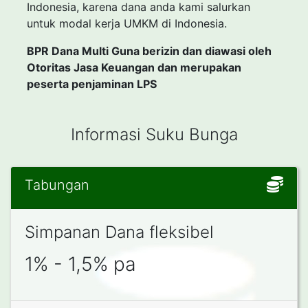
Indonesia, karena dana anda kami salurkan
untuk modal kerja UMKM di Indonesia.
BPR Dana Multi Guna berizin dan diawasi oleh
Otoritas Jasa Keuangan dan merupakan
peserta penjaminan LPS
Informasi Suku Bunga
Tabungan
Simpanan Dana fleksibel
1% - 1,5% pa