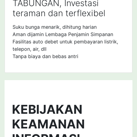
TABUNGAN, Investasi
teraman dan terflexibel
Suku bunga menarik, dihitung harian
Aman dijamin Lembaga Penjamin Simpanan
Fasilitas auto debet untuk pembayaran listrik,
telepon, air, dll
Tanpa biaya dan bebas antri
KEBIJAKAN
KEAMANAN