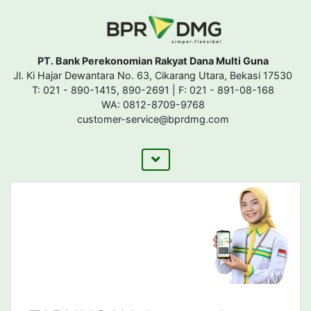
PT. Bank Perekonomian Rakyat Dana Multi Guna
Jl. Ki Hajar Dewantara No. 63, Cikarang Utara, Bekasi 17530
T: 021 - 890-1415, 890-2691 | F: 021 - 891-08-168
WA: 0812-8709-9768
customer-service@bprdmg.com